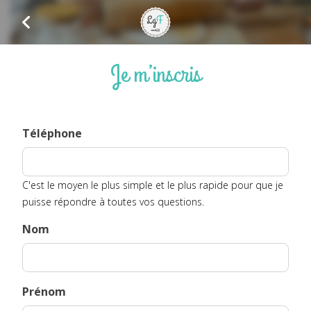
Je m’inscris
Téléphone
C'est le moyen le plus simple et le plus rapide pour que je
puisse répondre à toutes vos questions.
Nom
Prénom